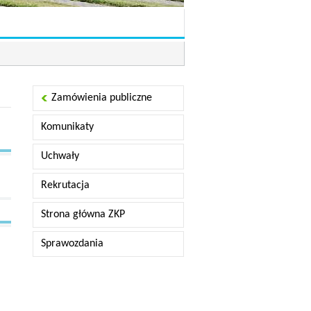
Zamówienia publiczne
Komunikaty
Uchwały
Rekrutacja
Strona główna ZKP
Sprawozdania